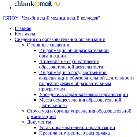
ГБПОУ "Челябинский медицинский колледж"
Главная
Контакты
Сведения об образовательной организации
Основные сведения
Информация об образовательной
организации
Лицензия на осуществление
образовательной деятельности
Информация о государственной
аккредитации образовательной деятельности
по реализуемым образовательным
программам
Учредитель образовательной организации
Места осуществления образовательной
деятельности
Структура и органы управления образовательной
организацией
Документы
Устав образовательной организации
Правила внутреннего распорядка