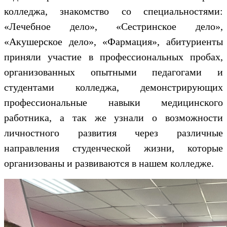
колледжа, знакомство со специальностями:
«Лечебное дело», «Сестринское дело»,
«Акушерское дело», «Фармация», абитуриенты
приняли участие в профессиональных пробах,
организованных опытными педагогами и
студентами колледжа, демонстрирующих
профессиональные навыки медицинского
работника, а так же узнали о возможности
личностного развития через различные
направления студенческой жизни, которые
организованы и развиваются в нашем колледже.