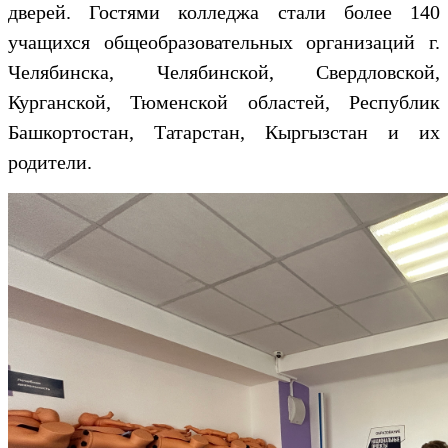
дверей.
Гостями колледжа стали более 140
учащихся общеобразовательных организаций г.
Челябинска, Челябинской, Свердловской,
Курганской, Тюменской областей, Республик
Башкортостан, Татарстан, Кыргызстан и их
родители.