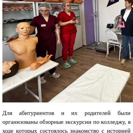
Для абитуриентов и их родителей были
организованы обзорные экскурсии по колледжу, в
ходе которых состоялось знакомство с историей