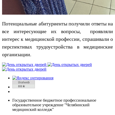
Потенциальные абитуриенты получили ответы на
все интересующие их вопросы, проявляли
интерес к медицинской профессии, спрашивали о
перспективах трудоустройства в медицинские
организации.
Государственное бюджетное профессиональное
образовательное учреждение "Челябинский
медицинский колледж"