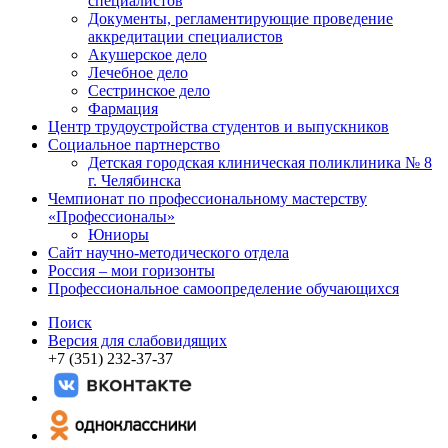
специалистов
Документы, регламентирующие проведение
аккредитации специалистов
Акушерское дело
Лечебное дело
Сестринское дело
Фармация
Центр трудоустройства студентов и выпускников
Социальное партнерство
Детская городская клиническая поликлиника № 8
г. Челябинска
Чемпионат по профессиональному мастерству
«Профессионалы»
Юниоры
Сайт научно-методического отдела
Россия – мои горизонты
Профессиональное самоопределение обучающихся
Поиск
Версия для слабовидящих
+7 (351) 232-37-37