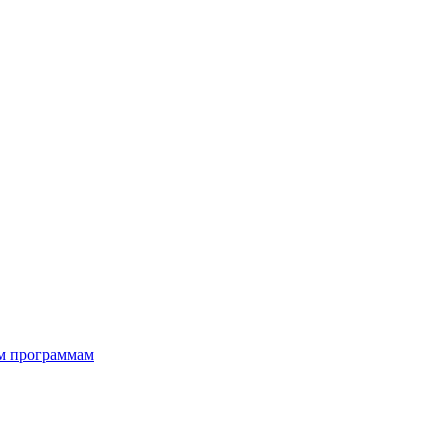
ым программам